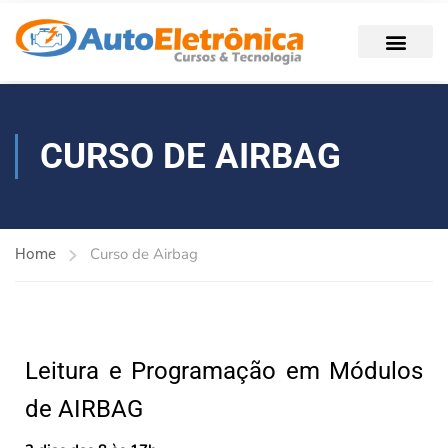
CURSO DE AIRBAG
Curso de Airbag
Home
Leitura e Programação em Módulos
de AIRBAG