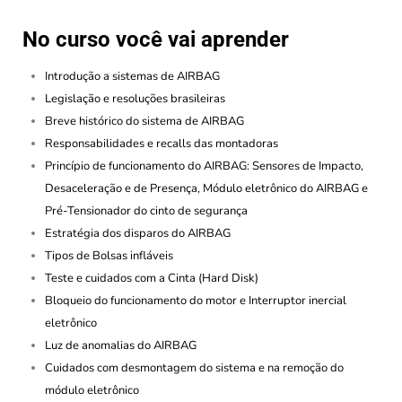
No curso você vai aprender
Introdução a sistemas de AIRBAG
Legislação e resoluções brasileiras
Breve histórico do sistema de AIRBAG
Responsabilidades e recalls das montadoras
Princípio de funcionamento do AIRBAG: Sensores de Impacto,
Desaceleração e de Presença, Módulo eletrônico do AIRBAG e
Pré-Tensionador do cinto de segurança
Estratégia dos disparos do AIRBAG
Tipos de Bolsas infláveis
Teste e cuidados com a Cinta (Hard Disk)
Bloqueio do funcionamento do motor e Interruptor inercial
eletrônico
Luz de anomalias do AIRBAG
Cuidados com desmontagem do sistema e na remoção do
módulo eletrônico