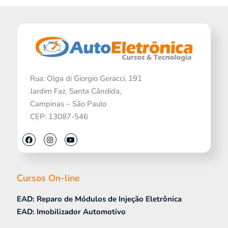
Rua: Olga di Giorgio Geracci, 191
Jardim Faz. Santa Cândida,
Campinas – São Paulo
CEP: 13087-546
Cursos On-line
EAD: Reparo de Módulos de Injeção Eletrônica
EAD: Imobilizador Automotivo