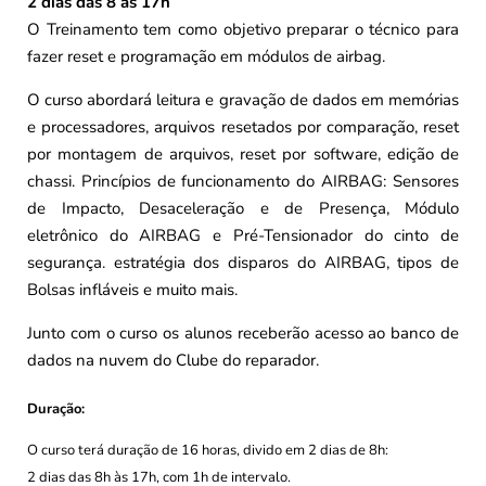
2 dias das 8 às 17h
O Treinamento tem como objetivo preparar o técnico para
fazer reset e programação em módulos de airbag.
O curso abordará leitura e gravação de dados em memórias
e processadores, arquivos resetados por comparação, reset
por montagem de arquivos, reset por software, edição de
chassi. Princípios de funcionamento do AIRBAG: Sensores
de Impacto, Desaceleração e de Presença, Módulo
eletrônico do AIRBAG e Pré-Tensionador do cinto de
segurança. estratégia dos disparos do AIRBAG, tipos de
Bolsas infláveis e muito mais.
Junto com o curso os alunos receberão acesso ao banco de
dados na nuvem do Clube do reparador.
Duração:
O curso terá duração de 16 horas, divido em 2 dias de 8h:
2 dias das 8h às 17h, com 1h de intervalo.