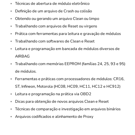
Técnicas de abertura de módulo eletrônico
Definição de um arquivo de Crash ou colisão
Obtendo ou gerando um arquivo Clean ou limpo
Trabalhando com arquivos de Reset ou virgens
Prática com ferramentas para leitura e gravação de módulos
Trabalhando com softwares de Clean e Reset
Leitura e programação em bancada de módulos diversos de
AIRBAG
Trabalhando com memórias EEPROM (famílias 24, 25, 93 e 95)
de módulos.
Ferramentas e práticas com processadores de módulos: CR16,
ST, Infineon, Motorola (HC08, HC09, HC11, HC12 e HC912)
Leitura e programação na prática via OBD2
Dicas para obtenção de novos arquivos Clean e Reset
Técnicas de comparação e investigação em arquivos binários
Arquivos codificados e alinhamento de Proxy