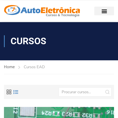
CURSOS
Cursos EAD
Home