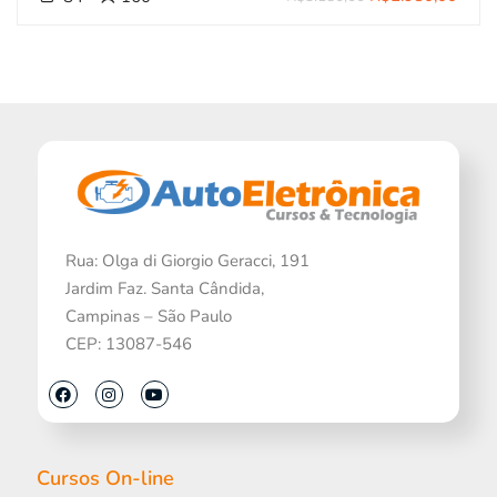
Rua: Olga di Giorgio Geracci, 191
Jardim Faz. Santa Cândida,
Campinas – São Paulo
CEP: 13087-546
Cursos On-line