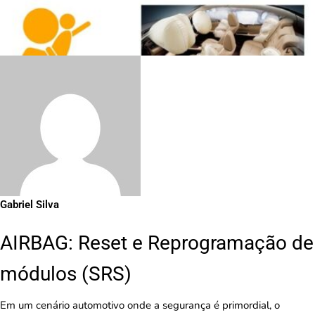
Gabriel Silva
AIRBAG: Reset e Reprogramação de
módulos (SRS)
Em um cenário automotivo onde a segurança é primordial, o