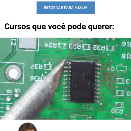
RETORNAR PARA A LOJA
Cursos que você pode querer: