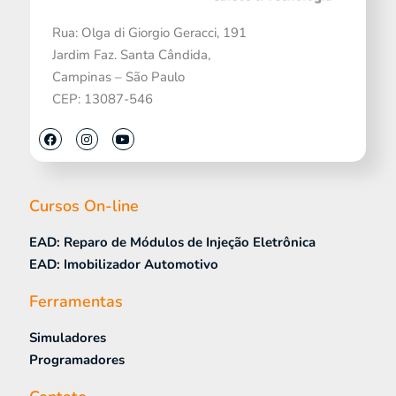
Rua: Olga di Giorgio Geracci, 191
Jardim Faz. Santa Cândida,
Campinas – São Paulo
CEP: 13087-546
Cursos On-line
EAD: Reparo de Módulos de Injeção Eletrônica
EAD: Imobilizador Automotivo
Ferramentas
Simuladores
Programadores