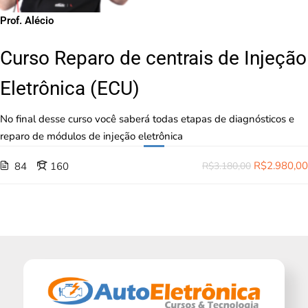
Prof. Alécio
Curso Reparo de centrais de Injeção
Eletrônica (ECU)
No final desse curso você saberá todas etapas de diagnósticos e
reparo de módulos de injeção eletrônica
R$2.980,00
84
160
R$3.180,00