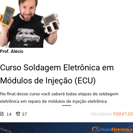
Prof. Alécio
Curso Soldagem Eletrônica em
Módulos de Injeção (ECU)
No final desse curso você saberá todas etapas de soldagem
eletrônica em reparo de módulos de injeção eletrônica
R$847,00
14
37
R$1.500,00