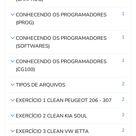
1
CONHECENDO OS PROGRAMADORES
(IPROG)
1
CONHECENDO OS PROGRAMADORES
(SOFTWARES)
1
CONHECENDO OS PROGRAMADORES
(CG100)
2
TIPOS DE ARQUIVOS
2
EXERCÍCIO 1 CLEAN PEUGEOT 206 - 307
2
EXERCÍCIO 2 CLEAN KIA SOUL
2
EXERCÍCIO 3 CLEAN VW JETTA