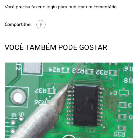
Você precisa fazer o
para publicar um comentário.
login
Compartilhe:
VOCÊ TAMBÉM PODE GOSTAR