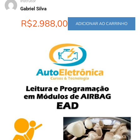
Instrutor
Gabriel Silva
R$2.988,00
ADICIONAR AO CARRINHO