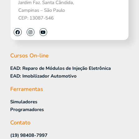
Jardim Faz. Santa Cândida,
Campinas – São Paulo
CEP: 13087-546
Cursos On-line
EAD: Reparo de Módulos de Injeção Eletrônica
EAD: Imobilizador Automotivo
Ferramentas
Simuladores
Programadores
Contato
(19) 98408-7997