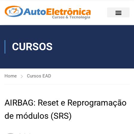
CURSOS
Home
Cursos EAD
AIRBAG: Reset e Reprogramação
de módulos (SRS)