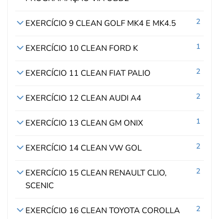
2
EXERCÍCIO 9 CLEAN GOLF MK4 E MK4.5
1
EXERCÍCIO 10 CLEAN FORD K
2
EXERCÍCIO 11 CLEAN FIAT PALIO
2
EXERCÍCIO 12 CLEAN AUDI A4
1
EXERCÍCIO 13 CLEAN GM ONIX
2
EXERCÍCIO 14 CLEAN VW GOL
2
EXERCÍCIO 15 CLEAN RENAULT CLIO,
SCENIC
2
EXERCÍCIO 16 CLEAN TOYOTA COROLLA