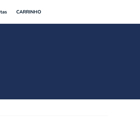
tas
CARRINHO