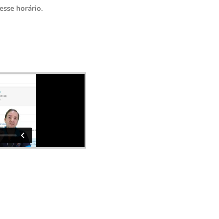
sse horário.