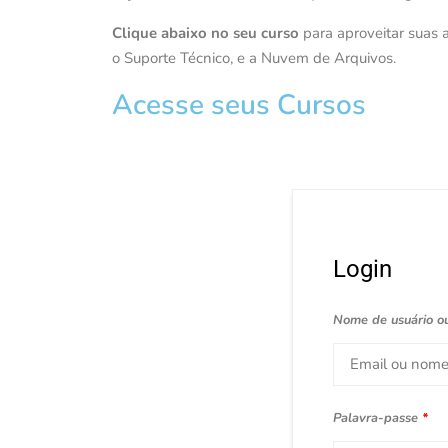
Clique abaixo no seu curso
para aproveitar suas a
o Suporte Técnico, e a Nuvem de Arquivos.
Acesse seus Cursos
Login
Nome de usuário o
Palavra-passe
*