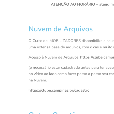
ATENÇÃO AO HORÁRIO – atendimento
Nuvem de Arquivos
O Curso de IMOBILIZADORES disponibiliza a seus
uma extensa base de arquivos, com dicas e muito 
Acesso à Nuvem de Arquivos:
https://clube.campi
(é necessário estar cadastrado antes para ter ace
no vídeo ao lado como fazer passo a passo seu ca
na Nuvem.
https://clube.campinas.br/cadastro