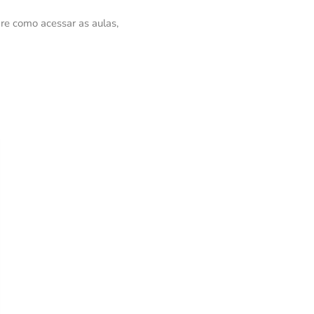
bre como acessar as aulas,