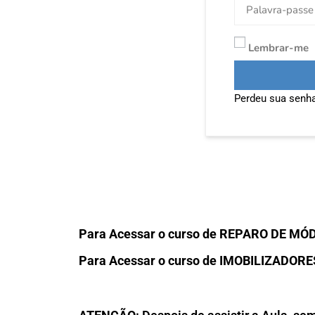
Lembrar-me
Perdeu sua senh
Para Acessar o curso de REPARO DE MÓ
Para Acessar o curso de IMOBILIZADORE