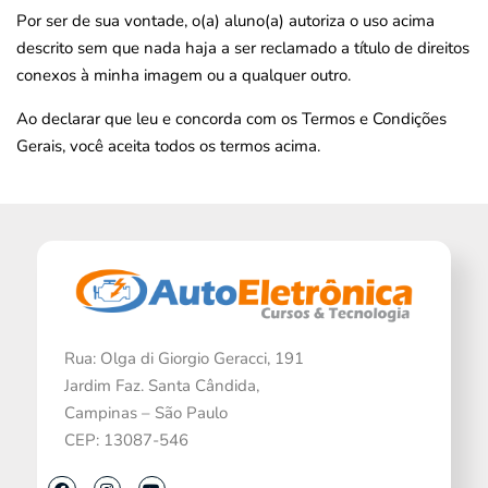
Por ser de sua vontade, o(a) aluno(a) autoriza o uso acima
descrito sem que nada haja a ser reclamado a título de direitos
conexos à minha imagem ou a qualquer outro.
Ao declarar que leu e concorda com os Termos e Condições
Gerais, você aceita todos os termos acima.
Rua: Olga di Giorgio Geracci, 191
Jardim Faz. Santa Cândida,
Campinas – São Paulo
CEP: 13087-546