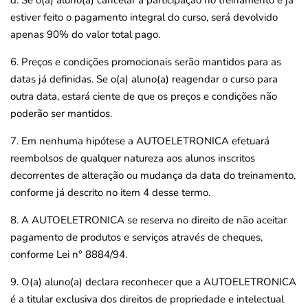
estiver feito o pagamento integral do curso, será devolvido
apenas 90% do valor total pago.
6. Preços e condições promocionais serão mantidos para as
datas já definidas. Se o(a) aluno(a) reagendar o curso para
outra data, estará ciente de que os preços e condições não
poderão ser mantidos.
7. Em nenhuma hipótese a AUTOELETRONICA efetuará
reembolsos de qualquer natureza aos alunos inscritos
decorrentes de alteração ou mudança da data do treinamento,
conforme já descrito no item 4 desse termo.
8. A AUTOELETRONICA se reserva no direito de não aceitar
pagamento de produtos e serviços através de cheques,
conforme Lei n° 8884/94.
9. O(a) aluno(a) declara reconhecer que a AUTOELETRONICA
é a titular exclusiva dos direitos de propriedade e intelectual