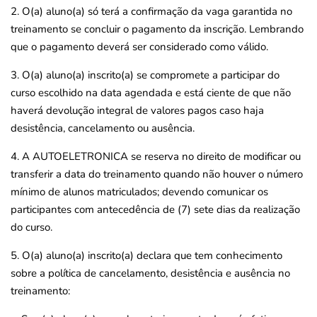
2. O(a) aluno(a) só terá a confirmação da vaga garantida no
treinamento se concluir o pagamento da inscrição. Lembrando
que o pagamento deverá ser considerado como válido.
3. O(a) aluno(a) inscrito(a) se compromete a participar do
curso escolhido na data agendada e está ciente de que não
haverá devolução integral de valores pagos caso haja
desistência, cancelamento ou ausência.
4. A AUTOELETRONICA se reserva no direito de modificar ou
transferir a data do treinamento quando não houver o número
mínimo de alunos matriculados; devendo comunicar os
participantes com antecedência de (7) sete dias da realização
do curso.
5. O(a) aluno(a) inscrito(a) declara que tem conhecimento
sobre a política de cancelamento, desistência e ausência no
treinamento: