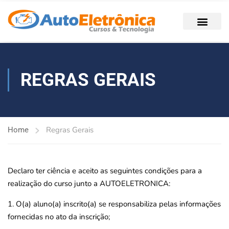
REGRAS GERAIS
Regras Gerais
Home
Declaro ter ciência e aceito as seguintes condições para a
realização do curso junto a AUTOELETRONICA:
1. O(a) aluno(a) inscrito(a) se responsabiliza pelas informações
fornecidas no ato da inscrição;