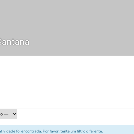
Santana
vidade foi encontrada. Por favor, tente um filtro diferente.