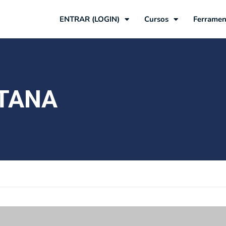
ENTRAR (LOGIN)
Cursos
Ferramen
TANA