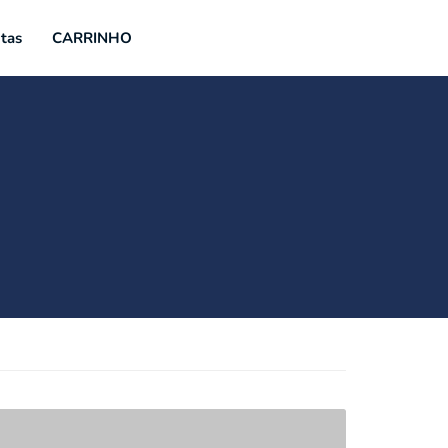
tas
CARRINHO