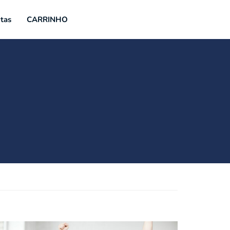
tas
CARRINHO