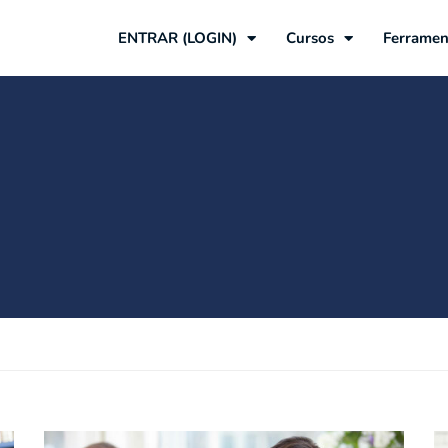
ENTRAR (LOGIN)
Cursos
Ferramen