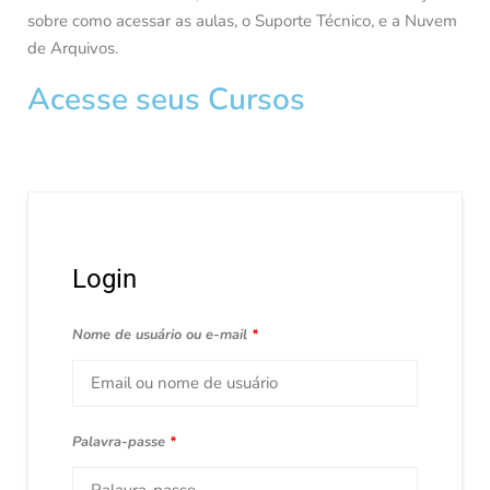
sobre como acessar as aulas, o Suporte Técnico, e a Nuvem
de Arquivos.
Acesse seus Cursos
Login
Nome de usuário ou e-mail
*
Palavra-passe
*