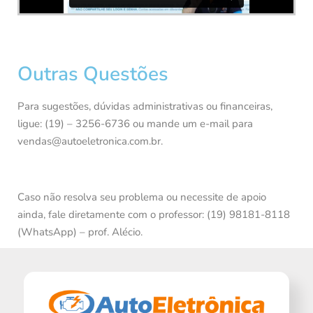
Outras Questões
Para sugestões, dúvidas administrativas ou financeiras,
ligue: (19) – 3256-6736 ou mande um e-mail para
vendas@autoeletronica.com.br.
Caso não resolva seu problema ou necessite de apoio
ainda, fale diretamente com o professor: (19) 98181-8118
(WhatsApp) – prof. Alécio.