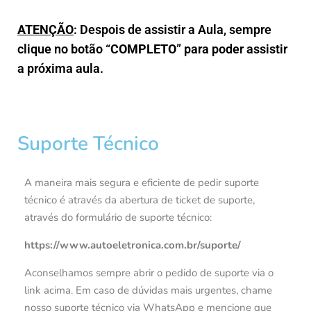
ATENÇÃO
: Despois de assistir a Aula, sempre
clique no botão “
COMPLETO
” para poder assistir
a próxima aula.
Suporte Técnico
A maneira mais segura e eficiente de pedir suporte
técnico é através da abertura de ticket de suporte,
através do formulário de suporte técnico:
https://www.autoeletronica.com.br/suporte/
Aconselhamos sempre abrir o pedido de suporte via o
link acima. Em caso de dúvidas mais urgentes, chame
nosso suporte técnico via WhatsApp e mencione que