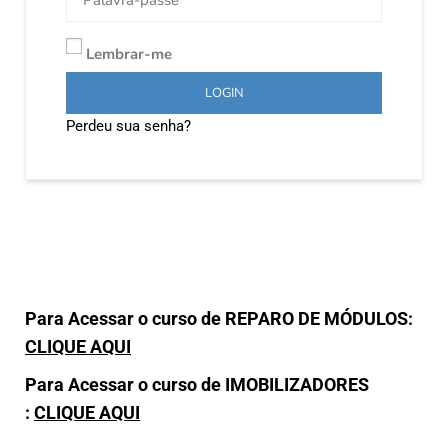
Lembrar-me
LOGIN
Perdeu sua senha?
Para Acessar o curso de REPARO DE MÓDULOS:
CLIQUE AQUI
Para Acessar o curso de IMOBILIZADORES
:
CLIQUE AQUI