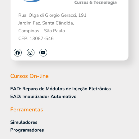
Rua: Olga di Giorgio Geracci, 191
Jardim Faz. Santa Cândida,
Campinas – São Paulo
CEP: 13087-546
Cursos On-line
EAD: Reparo de Módulos de Injeção Eletrônica
EAD: Imobilizador Automotivo
Ferramentas
Simuladores
Programadores