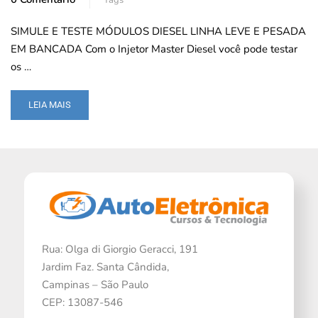
SIMULE E TESTE MÓDULOS DIESEL LINHA LEVE E PESADA
EM BANCADA Com o Injetor Master Diesel você pode testar
os …
LEIA MAIS
Rua: Olga di Giorgio Geracci, 191
Jardim Faz. Santa Cândida,
Campinas – São Paulo
CEP: 13087-546